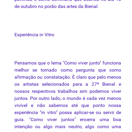
de outubro no porão das artes da Bienal.
Experiência in Vitro
Pensamos que o lema "Como viver junto" funciona
melhor se tomado como pergunta que como
afirmação ou constatação. É claro que pelo menos
os artistas selecionados para a 27ª Bienal e
nossos respectivos trabalhos sim podemos viver
juntos. Por outro lado, o mundo é cada vez menos
vivível e não sabemos até que ponto nossa
experiência "in vitro" possa aplicar-se ou servir de
guia. "Como viver juntos" encerra uma boa
intenção ou algo mais neutro, algo como uma