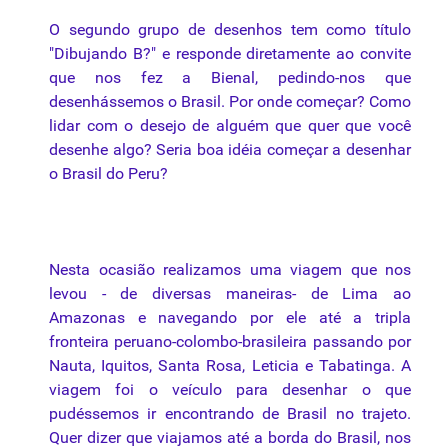
O segundo grupo de desenhos tem como título
"Dibujando B?" e responde diretamente ao convite
que nos fez a Bienal, pedindo-nos que
desenhássemos o Brasil. Por onde começar? Como
lidar com o desejo de alguém que quer que você
desenhe algo? Seria boa idéia começar a desenhar
o Brasil do Peru?
Nesta ocasião realizamos uma viagem que nos
levou - de diversas maneiras- de Lima ao
Amazonas e navegando por ele até a tripla
fronteira peruano-colombo-brasileira passando por
Nauta, Iquitos, Santa Rosa, Leticia e Tabatinga. A
viagem foi o
veículo
para desenhar o que
pudéssemos ir encontrando de Brasil no trajeto.
Quer dizer que viajamos até a borda do Brasil, nos