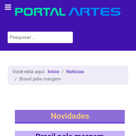
Pesquisar
Você está aqui:
Início
Notícias
Brasil pela margem
Novidades