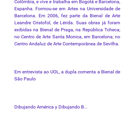
Colômbia, e vive e trabalha em Bogotá e Barcelona,
Espanha. Formou-se em Artes na Universidade de
Barcelona. Em 2006, fez parte da Bienal de Arte
Leandre Cristofol, de Lérida. Suas obras já foram
exibidas na Bienal de Praga, na República Tcheca;
no Centro de Arte Santa Monica, em Barcelona; no
Centro Andaluz de Arte Contemporânea de Sevilha.
Em entrevista ao UOL, a dupla comenta a Bienal de
São Paulo
Dibujando América y Dibujando B...