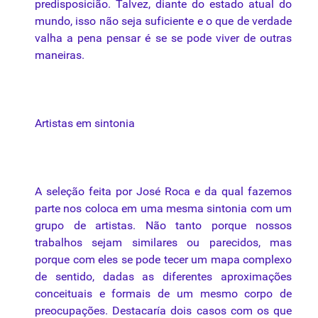
predisposicião. Talvez, diante do estado atual do
mundo, isso não seja suficiente e o que de verdade
valha a pena pensar é se se pode viver de outras
maneiras.
Artistas em sintonia
A seleção feita por José Roca e da qual fazemos
parte nos coloca em uma mesma sintonia com um
grupo de artistas. Não tanto porque nossos
trabalhos sejam similares ou parecidos, mas
porque com eles se pode tecer um mapa complexo
de sentido, dadas as diferentes aproximações
conceituais e formais de um mesmo corpo de
preocupações. Destacaría dois casos com os que