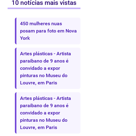
10 notícias mais vistas
450 mulheres nuas
posam para foto em Nova
York
Artes plásticas - Artista
paraibano de 9 anos é
convidado a expor
pinturas no Museu do
Louvre, em Paris
Artes plásticas - Artista
paraibano de 9 anos é
convidado a expor
pinturas no Museu do
Louvre, em Paris