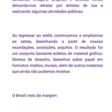
deixando-nos retratar por artistas de rua e
realizando algumas atividades públicas.
Ao regressar ao ateliê, continuamos e ampliamos
as séries, desenhando a partir de nossas
recordações, anotações, arquitos. O resultado foi
um conjunto bastante eclético de material gráfico:
libretos de desenho, desenhos sobre papel em
formatos médios, murais, além de outros materiais
que ainda não pudemos mostrar.
O Brasil visto da margem