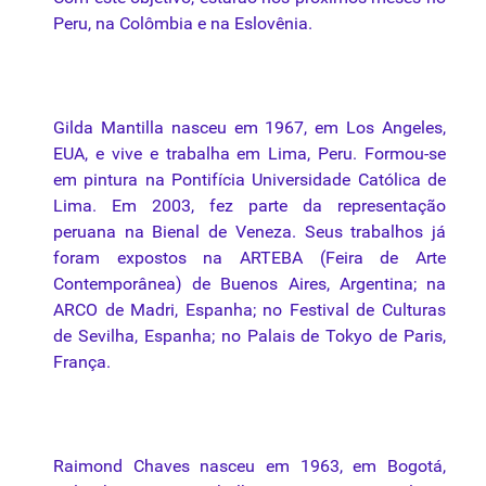
Peru, na Colômbia e na Eslovênia.
Gilda Mantilla nasceu em 1967, em Los Angeles,
EUA, e vive e trabalha em Lima, Peru. Formou-se
em pintura na Pontifícia Universidade Católica de
Lima. Em 2003, fez parte da representação
peruana na Bienal de Veneza. Seus trabalhos já
foram expostos na ARTEBA (Feira de Arte
Contemporânea) de Buenos Aires, Argentina; na
ARCO de Madri, Espanha; no Festival de Culturas
de Sevilha, Espanha; no Palais de Tokyo de Paris,
França.
Raimond Chaves nasceu em 1963, em Bogotá,