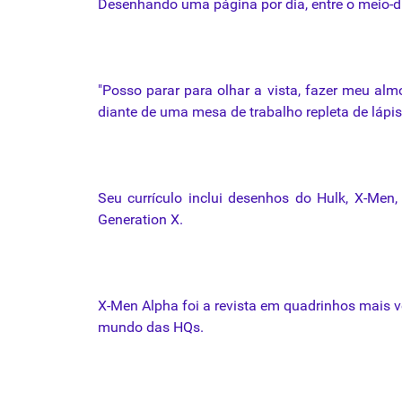
Desenhando uma página por dia, entre o meio-di
"Posso parar para olhar a vista, fazer meu alm
diante de uma mesa de trabalho repleta de lápis
Seu currículo inclui desenhos do Hulk, X-Men
Generation X.
X-Men Alpha foi a revista em quadrinhos mais 
mundo das HQs.