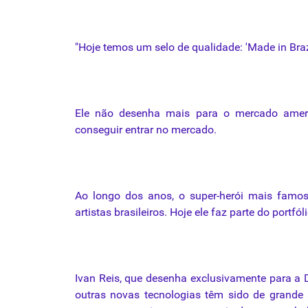
"Hoje temos um selo de
qualidade
: 'Made in Braz
Ele não desenha mais para o mercado amer
conseguir entrar no mercado.
Ao longo dos anos, o
super-herói
mais famoso
artistas brasileiros. Hoje ele faz parte do portf
Ivan Reis, que desenha exclusivamente para a 
outras novas tecnologias têm sido de grande 