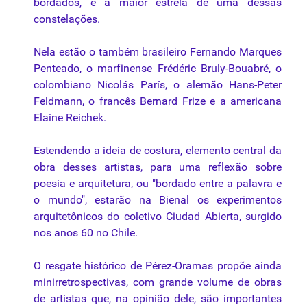
bordados, é a maior estrela de uma dessas
constelações.
Nela estão o também brasileiro Fernando Marques
Penteado, o marfinense Frédéric Bruly-Bouabré, o
colombiano Nicolás París, o alemão Hans-Peter
Feldmann, o francês Bernard Frize e a americana
Elaine Reichek.
Estendendo a ideia de costura, elemento central da
obra desses artistas, para uma reflexão sobre
poesia e arquitetura, ou "bordado entre a palavra e
o mundo", estarão na Bienal os experimentos
arquitetônicos do coletivo Ciudad Abierta, surgido
nos anos 60 no Chile.
O resgate histórico de Pérez-Oramas propõe ainda
minirretrospectivas, com grande volume de obras
de artistas que, na opinião dele, são importantes