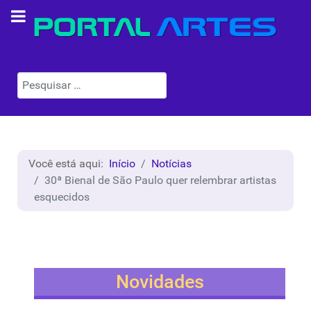
Pesquisar
Você está aqui:
Início
Notícias
30ª Bienal de São Paulo quer relembrar artistas
esquecidos
Novidades