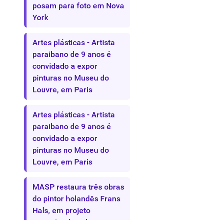
posam para foto em Nova
York
Artes plásticas - Artista
paraibano de 9 anos é
convidado a expor
pinturas no Museu do
Louvre, em Paris
Artes plásticas - Artista
paraibano de 9 anos é
convidado a expor
pinturas no Museu do
Louvre, em Paris
MASP restaura três obras
do pintor holandês Frans
Hals, em projeto