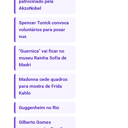
patrocinado pela
AkzoNobel
Spencer Tunick convoca
voluntários para posar
nus
"Guernica" vai ficar no
museu Rainha Sofia de
Madri
Madonna cede quadros
para mostra de Frida
Kahlo
Guggenheim no Rio
Gilberto Gomes