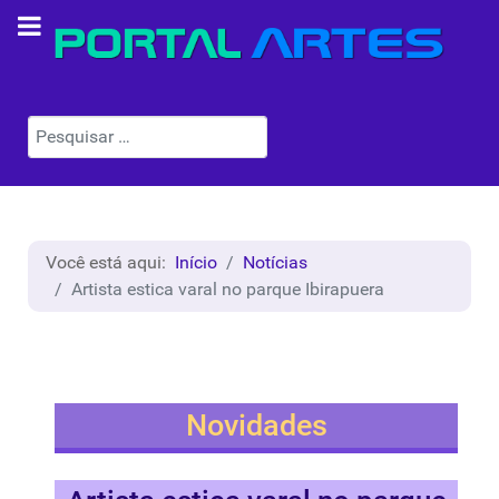
Pesquisar
Você está aqui:
Início
Notícias
Artista estica varal no parque Ibirapuera
Novidades