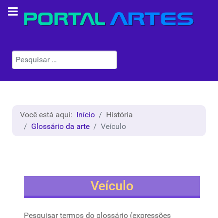
Pesquisar
Você está aqui:
Início
História
Glossário da arte
Veículo
Veículo
Pesquisar termos do glossário (expressões