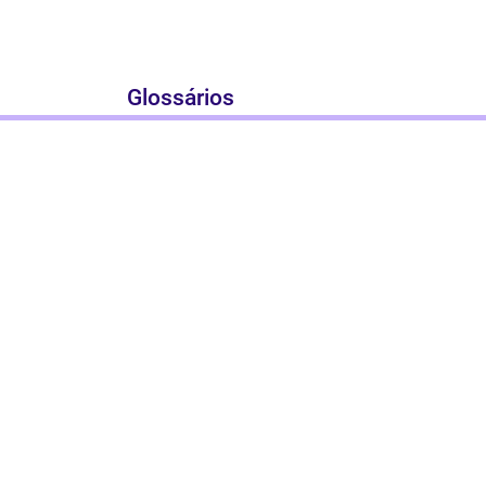
Glossários