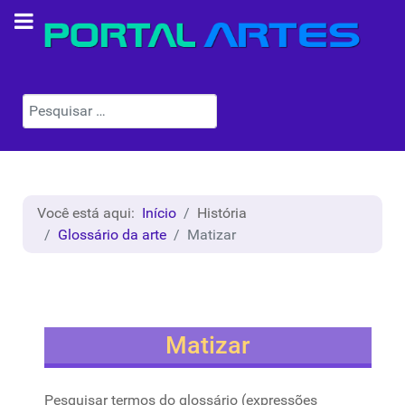
Pesquisar
Você está aqui:
Início
História
Glossário da arte
Matizar
Matizar
Pesquisar termos do glossário (expressões