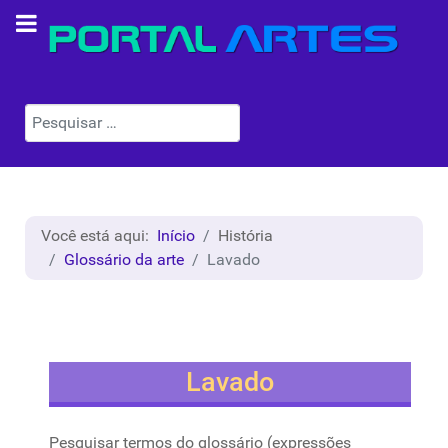
Pesquisar
Você está aqui:
Início
História
Glossário da arte
Lavado
Lavado
Pesquisar termos do glossário (expressões