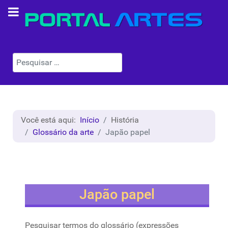
Pesquisar
Você está aqui:
Início
História
Glossário da arte
Japão papel
Japão papel
Pesquisar termos do glossário (expressões