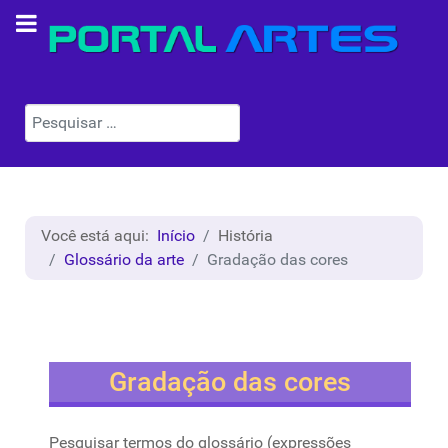
Pesquisar
Você está aqui:
Início
História
Glossário da arte
Gradação das cores
Gradação das cores
Pesquisar termos do glossário (expressões