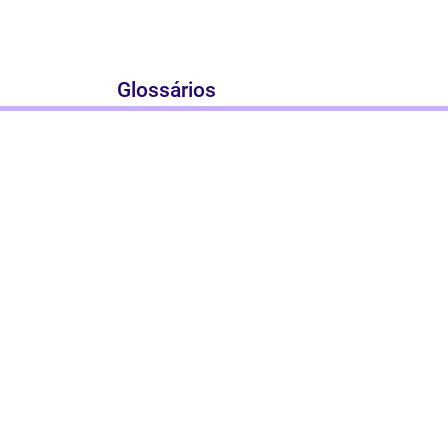
Glossários