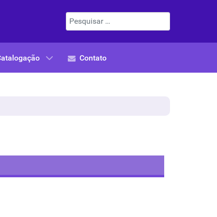
Pesquisar
Catalogação
Contato