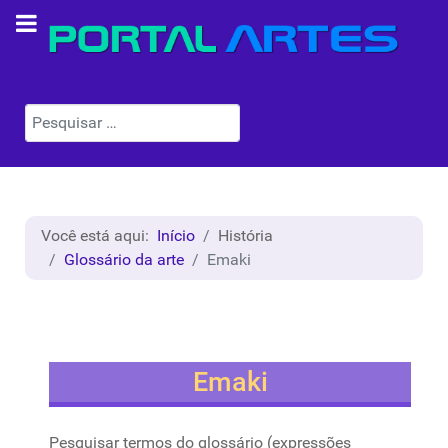
Pesquisar
Você está aqui:
Início
História
Glossário da arte
Emaki
Emaki
Pesquisar termos do glossário (expressões