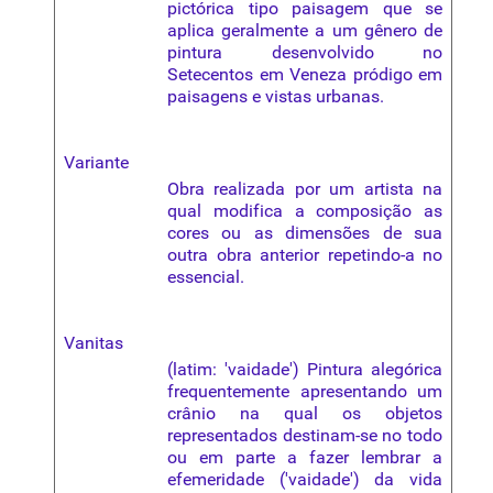
pictórica tipo
paisagem
que se
aplica geralmente a um
gênero
de
pintura desenvolvido no
Setecentos em Veneza pródigo em
paisagens e vistas urbanas.
Variante
Obra realizada por um artista na
qual modifica a composição as
cores ou as dimensões de sua
outra obra anterior repetindo-a no
essencial.
Vanitas
(latim: 'vaidade') Pintura alegórica
frequentemente apresentando um
crânio na qual os objetos
representados destinam-se no todo
ou em parte a fazer lembrar a
efemeridade ('vaidade') da vida