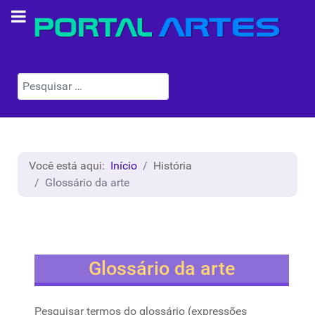
Pesquisar
Você está aqui:
Início
História
Glossário da arte
Glossário da arte
Pesquisar termos do glossário (expressões