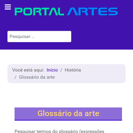
Pesquisar
Você está aqui:
Início
História
Glossário da arte
Glossário da arte
Pesquisar termos do glossário (expressões