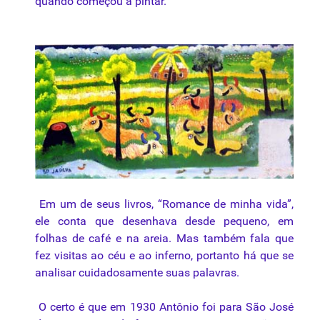
quando começou a pintar.
Em um de seus livros, “Romance de minha vida”,
ele conta que desenhava desde pequeno, em
folhas de café e na areia. Mas também fala que
fez visitas ao céu e ao inferno, portanto há que se
analisar cuidadosamente suas palavras.
O certo é que em 1930 Antônio foi para São José