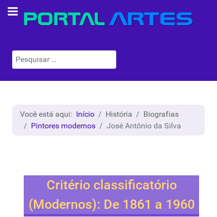
Pesquisar
Você está aqui:
Início
História
Biografias
Pintores modernos
José Antônio da Silva
Critério classificatório
(Modernos): De 1861 a 1960