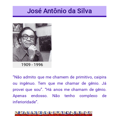
José Antônio da Silva
1909 - 1996
“Não admito que me chamem de primitivo, caipira
ou ingênuo. Tem que me chamar de gênio. Já
provei que sou”. “Há anos me chamam de gênio.
Apenas endosso. Não tenho complexo de
inferioridade”.