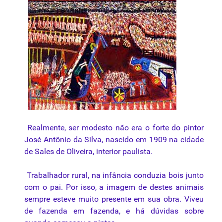
Realmente, ser modesto não era o forte do pintor
José Antônio da Silva, nascido em 1909 na cidade
de Sales de Oliveira, interior paulista.
Trabalhador rural, na infância conduzia bois junto
com o pai. Por isso, a imagem de destes animais
sempre esteve muito presente em sua obra. Viveu
de fazenda em fazenda, e há dúvidas sobre