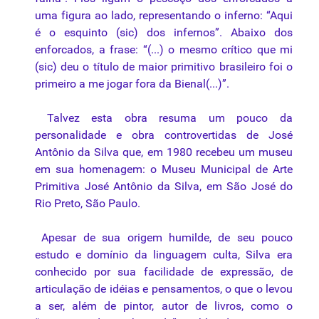
uma figura ao lado, representando o inferno: “Aqui
é o esquinto (sic) dos infernos”. Abaixo dos
enforcados, a frase: “(...) o mesmo crítico que mi
(sic) deu o título de maior primitivo brasileiro foi o
primeiro a me jogar fora da Bienal(...)”.
Talvez esta obra resuma um pouco da
personalidade e obra controvertidas de José
Antônio da Silva que, em 1980 recebeu um museu
em sua homenagem: o Museu Municipal de Arte
Primitiva José Antônio da Silva, em São José do
Rio Preto, São Paulo.
Apesar de sua origem humilde, de seu pouco
estudo e domínio da linguagem culta, Silva era
conhecido por sua facilidade de expressão, de
articulação de idéias e pensamentos, o que o levou
a ser, além de pintor, autor de livros, como o