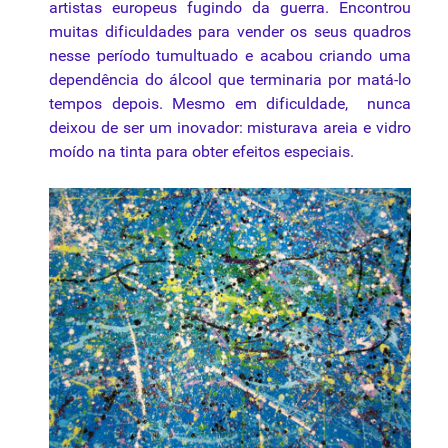
artistas europeus fugindo da guerra. Encontrou
muitas dificuldades para vender os seus quadros
nesse período tumultuado e acabou criando uma
dependência do álcool que terminaria por matá-lo
tempos depois. Mesmo em dificuldade, nunca
deixou de ser um inovador: misturava areia e vidro
moído na tinta para obter efeitos especiais.