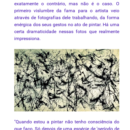
exatamente o contrário, mas não é o caso. O
primeiro vislumbre da fama para o artista veio
através de fotografias dele trabalhando, da forma
enérgica dos seus gestos no ato de pintar. Há uma
certa dramaticidade nessas fotos que realmente
impressiona.
"Quando estou a pintar não tenho consciência do
que faço. Só depois de uma espécie de 'período de