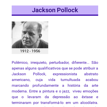
Jackson Pollock
1912 - 1956
Polêmico, irrequieto, perturbador, diferente... São
apenas alguns qualificativos que se pode atribuir a
Jackson Pollock, expressionista abstrato
americano, cuja vida tumultuada acabou
marcando profundamente a história da arte
moderna. Entre a pintura e o jazz, viveu emoções
que o levaram da depressão ao êxtase e
terminaram por transformá-lo em um alcoólatra.