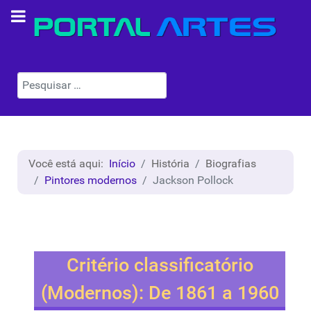
Pesquisar
Você está aqui:
Início
História
Biografias
Pintores modernos
Jackson Pollock
Critério classificatório
(Modernos): De 1861 a 1960