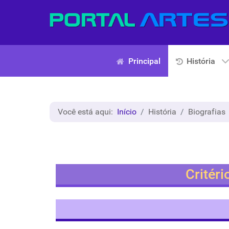
Principal
História
Você está aqui:
Início
História
Biografias
Critéri