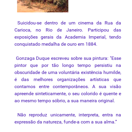
Suicidou-se dentro de um cinema da Rua da
Carioca, no Rio de Janeiro. Participou das
exposições gerais da Academia Imperial, tendo
conquistado medalha de ouro em 1884.
Gonzaga Duque escreveu sobre sua pintura: "Esse
pintor que por tão longo tempo persistiu na
obscuridade de uma voluntária existência humilde,
é das melhores organizações artísticas que
contamos entre contemporâneos. A sua visão
apreende sinteticamente, o seu
colorido
é quente e
ao mesmo tempo sóbrio, a sua maneira original.
Não reproduz unicamente, interpreta, entra na
expressão da natureza, funde-a com a sua alma.”