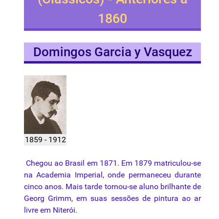
1860
Domingos Garcia y Vasquez
1859 - 1912
Chegou ao Brasil em 1871. Em 1879 matriculou-se
na Academia Imperial, onde permaneceu durante
cinco anos. Mais tarde tornou-se aluno brilhante de
Georg Grimm, em suas sessões de pintura ao ar
livre em Niterói.