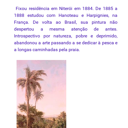
Fixou residência em Niterói em 1884. De 1885 a
1888 estudou com Hanoteau e Harpignies, na
França. De volta ao Brasil, sua pintura não
despertou a mesma atenção de antes.
Introspectivo por natureza, pobre e deprimido,
abandonou a arte passando a se dedicar à pesca e
a longas caminhadas pela praia.