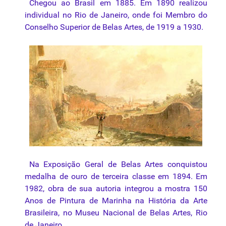
Chegou ao Brasil em 1885. Em 1890 realizou
individual no Rio de Janeiro, onde foi Membro do
Conselho Superior de Belas Artes, de 1919 a 1930.
Na Exposição Geral de Belas Artes conquistou
medalha de ouro de terceira classe em 1894. Em
1982, obra de sua autoria integrou a mostra 150
Anos de Pintura de Marinha na História da Arte
Brasileira, no Museu Nacional de Belas Artes, Rio
de Janeiro.