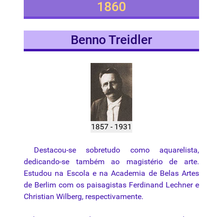
1860
Benno Treidler
1857 - 1931
Destacou-se sobretudo como aquarelista,
dedicando-se também ao magistério de arte.
Estudou na Escola e na Academia de Belas Artes
de Berlim com os paisagistas Ferdinand Lechner e
Christian Wilberg, respectivamente.