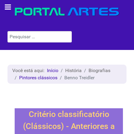
Pesquisar
Você está aqui:
Início
História
Biografias
Pintores clássicos
Benno Treidler
Critério classificatório
(Clássicos) - Anteriores a