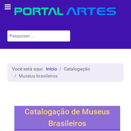
Pesquisar
Você está aqui:
Início
Catalogação
Museus brasileiros
Catalogação de Museus
Brasileiros