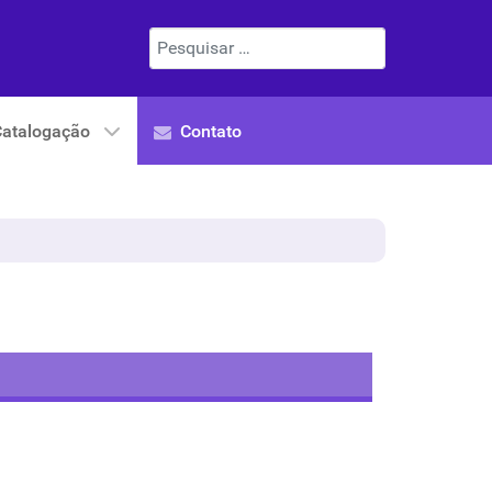
Pesquisar
Catalogação
Contato