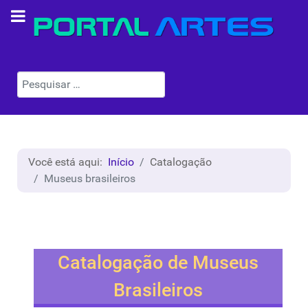
Pesquisar
Você está aqui:
Início
Catalogação
Museus brasileiros
Catalogação de Museus
Brasileiros