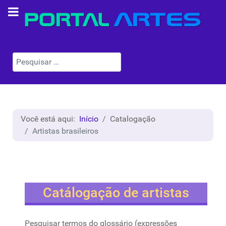
Pesquisar
Você está aqui:
Início
Catalogação
Artistas brasileiros
Catálogação de artistas
Pesquisar termos do glossário (expressões