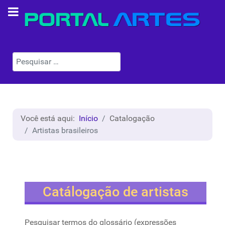
Pesquisar
Você está aqui:
Início
Catalogação
Artistas brasileiros
Catálogação de artistas
Pesquisar termos do glossário (expressões