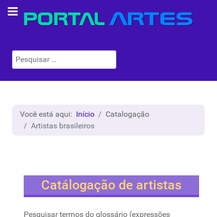
Pesquisar
Você está aqui:
Início
Catalogação
Artistas brasileiros
Catálogação de artistas
Pesquisar termos do glossário (expressões