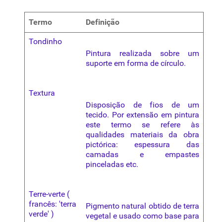
Termo
Definição
Tondinho
Pintura realizada sobre um
suporte em forma de círculo.
Textura
Disposição de fios de um
tecido. Por extensão em pintura
este termo se refere às
qualidades
materiais da obra
pictórica: espessura das
camadas e empastes
pinceladas etc.
Terre-verte (
francês: 'terra
Pigmento
natural obtido de terra
verde' )
vegetal e usado como base para