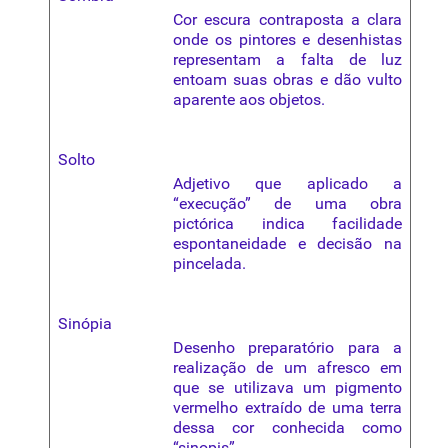
Cor escura contraposta a clara
onde os pintores e desenhistas
representam a falta de
luz
entoam suas obras e dão vulto
aparente aos objetos.
Solto
Adjetivo que aplicado a
“
execução
” de uma obra
pictórica indica facilidade
espontaneidade e decisão na
pincelada.
Sinópia
Desenho preparatório para a
realização de um afresco em
que se utilizava um pigmento
vermelho extraído de uma terra
dessa cor conhecida como
“sinopis”.