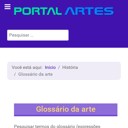
Pesquisar
Você está aqui:
Início
História
Glossário da arte
Glossário da arte
Pesquisar termos do glossário (expressões