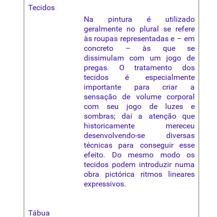
Tecidos
Na pintura é utilizado
geralmente no plural se refere
às roupas representadas e – em
concreto – às que se
dissimulam com um jogo de
pregas. O tratamento dos
tecidos
é especialmente
importante para criar a
sensação de volume corporal
com seu jogo de luzes e
sombras
; daí a atenção que
historicamente mereceu
desenvolvendo-se diversas
técnicas para conseguir esse
efeito. Do mesmo modo os
tecidos podem introduzir numa
obra pictórica ritmos lineares
expressivos.
Tábua