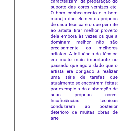
caracterizam: da
preparação
do
suporte das cores vernizes etc.
O bom conhecimento e o bom
manejo dos elementos próprios
de cada técnica é o que permite
ao artista tirar melhor proveito
dela embora às vezes os que a
dominam melhor não são
precisamente os melhores
artistas. A influência da técnica
era muito mais importante no
passado que agora dado que o
artista era obrigado a realizar
uma série de tarefas que
atualmente se encontram feitas;
por exemplo a da elaboração de
suas próprias cores.
Insuficiências técnicas
conduziram ao posterior
deterioro de muitas obras de
arte.